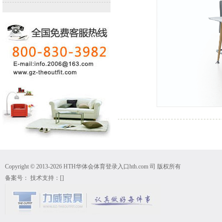
Copyright © 2013-2026 HTH华体会体育登录入口hth.com 司 版权所有
备案号： 技术支持：[]