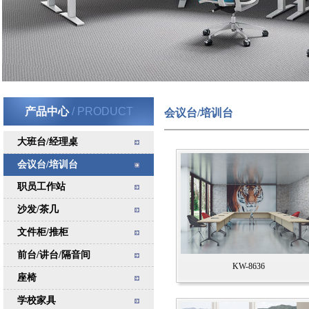
产品中心
/ PRODUCT
会议台/培训台
大班台/经理桌
会议台/培训台
职员工作站
沙发/茶几
文件柜/推柜
前台/讲台/隔音间
KW-8636
座椅
学校家具