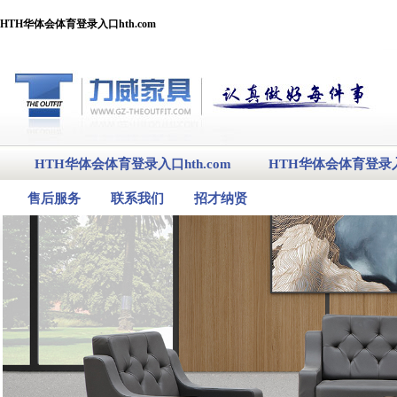
HTH华体会体育登录入口hth.com
HTH华体会体育登录入口hth.com
HTH华体会体育登录入口
售后服务
联系我们
招才纳贤