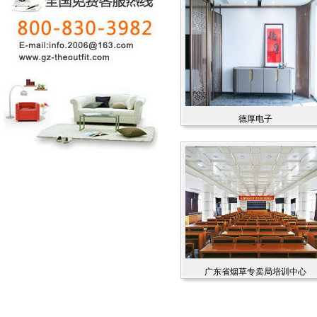
德厚电子
广东省烟草专卖局培训中心