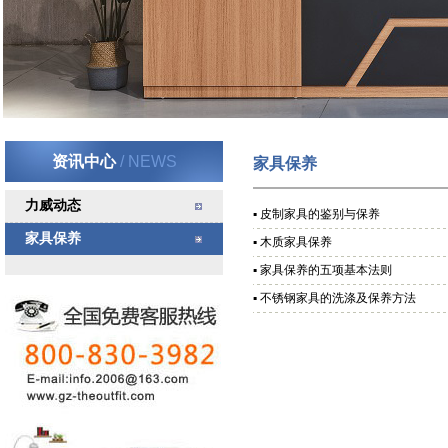
资讯中心
/ NEWS
家具保养
力威动态
▪
皮制家具的鉴别与保养
家具保养
▪
木质家具保养
▪
家具保养的五项基本法则
▪
不锈钢家具的洗涤及保养方法