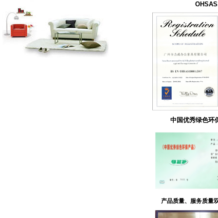
OHSAS
中国优秀绿色环
产品质量、服务质量