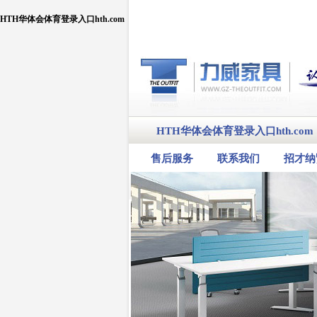
HTH华体会体育登录入口hth.com
HTH华体会体育登录入口hth.co
售后服务
联系我们
招才纳