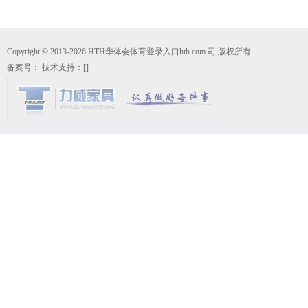
Copyright © 2013-2026 HTH华体会体育登录入口hth.com 司 版权所有
备案号： 技术支持：[]