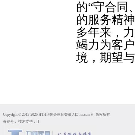
的“守合同
的服务精神
多年来，力
竭力为客户
境，期望与
Copyright © 2013-2026 HTH华体会体育登录入口hth.com 司 版权所有
备案号： 技术支持：[]