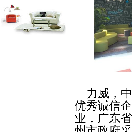
力威，
优秀诚信企
业，广东省
州市政府采