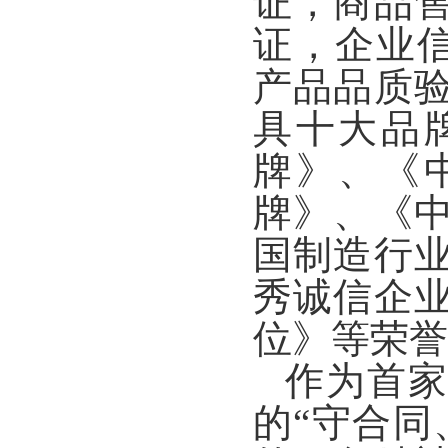
证，商品
证，企业
产品品质
具十大品
牌》、《
牌》、《
国制造行
秀诚信企
位》等荣誉
作
为首
的
“
守合同