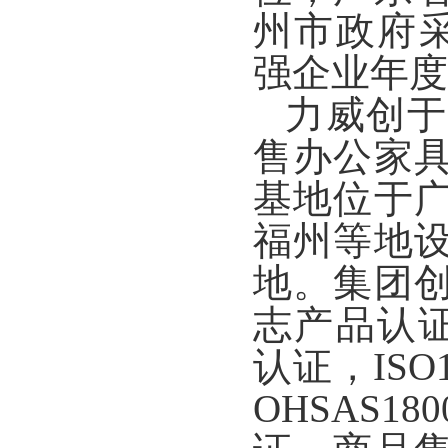
州市政府
强企
业年度
力威
创于
售办公家
基地位于
福州等地
地。集团
志产品认
认证，
ISO
OHSAS180