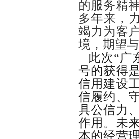
的服务精
多年来，
竭力
为客
境，期望与
此次
“
广
号的
获得
信用建设
信履约、
具公信力
作用。未
本的经营